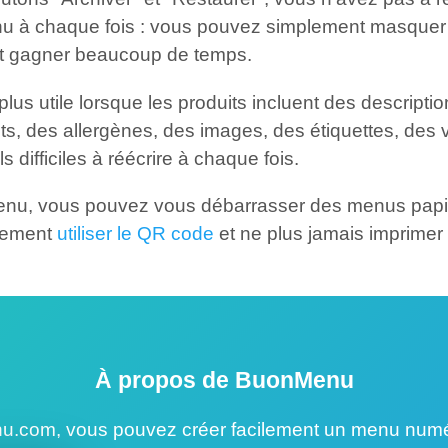
 à chaque fois : vous pouvez simplement masquer 
 et gagner beaucoup de temps.
lus utile lorsque les produits incluent des descriptio
ts, des allergènes, des images, des étiquettes, des 
ls difficiles à réécrire à chaque fois.
u, vous pouvez vous débarrasser des menus papie
lement
utiliser le QR code
et ne plus jamais imprimer
À propos de BuonMenu
.com, vous pouvez créer facilement un menu num