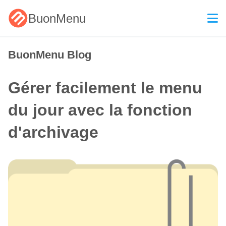
BuonMenu
BuonMenu Blog
Gérer facilement le menu
du jour avec la fonction
d'archivage