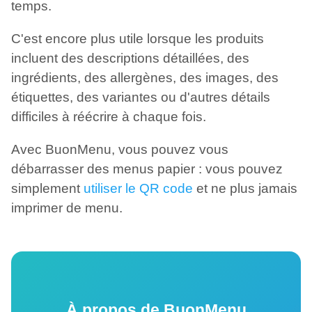
temps.
C'est encore plus utile lorsque les produits
incluent des descriptions détaillées, des
ingrédients, des allergènes, des images, des
étiquettes, des variantes ou d'autres détails
difficiles à réécrire à chaque fois.
Avec BuonMenu, vous pouvez vous
débarrasser des menus papier : vous pouvez
simplement
utiliser le QR code
et ne plus jamais
imprimer de menu.
À propos de BuonMenu