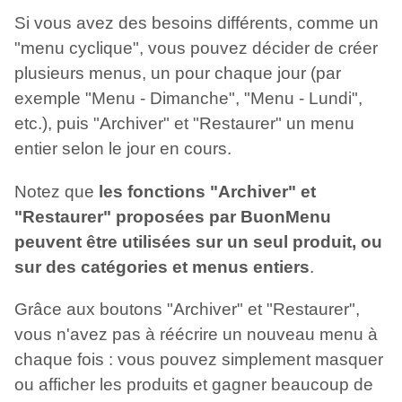
Si vous avez des besoins différents, comme un
"menu cyclique", vous pouvez décider de créer
plusieurs menus, un pour chaque jour (par
exemple "Menu - Dimanche", "Menu - Lundi",
etc.), puis "Archiver" et "Restaurer" un menu
entier selon le jour en cours.
Notez que
les fonctions "Archiver" et
"Restaurer" proposées par BuonMenu
peuvent être utilisées sur un seul produit, ou
sur des catégories et menus entiers
.
Grâce aux boutons "Archiver" et "Restaurer",
vous n'avez pas à réécrire un nouveau menu à
chaque fois : vous pouvez simplement masquer
ou afficher les produits et gagner beaucoup de