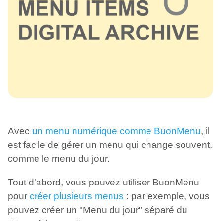
Avec
un menu numérique comme BuonMenu
, il
est facile de gérer un menu qui change souvent,
comme le menu du jour.
Tout d'abord, vous pouvez utiliser BuonMenu
pour
créer plusieurs menus
: par exemple, vous
pouvez créer un "Menu du jour" séparé du