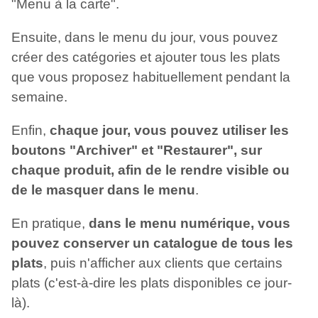
"Menu à la carte".
Ensuite, dans le menu du jour, vous pouvez
créer des catégories et ajouter tous les plats
que vous proposez habituellement pendant la
semaine.
Enfin,
chaque jour, vous pouvez utiliser les
boutons "Archiver" et "Restaurer", sur
chaque produit, afin de le rendre visible ou
de le masquer dans le menu
.
En pratique,
dans le menu numérique, vous
pouvez conserver un catalogue de tous les
plats
, puis n'afficher aux clients que certains
plats (c'est-à-dire les plats disponibles ce jour-
là).