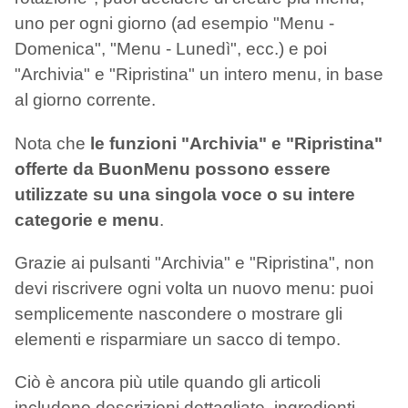
uno per ogni giorno (ad esempio "Menu -
Domenica", "Menu - Lunedì", ecc.) e poi
"Archivia" e "Ripristina" un intero menu, in base
al giorno corrente.
Nota che
le funzioni "Archivia" e "Ripristina"
offerte da BuonMenu possono essere
utilizzate su una singola voce o su intere
categorie e menu
.
Grazie ai pulsanti "Archivia" e "Ripristina", non
devi riscrivere ogni volta un nuovo menu: puoi
semplicemente nascondere o mostrare gli
elementi e risparmiare un sacco di tempo.
Ciò è ancora più utile quando gli articoli
includono descrizioni dettagliate, ingredienti,