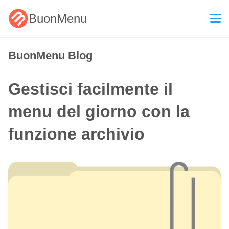
BuonMenu
BuonMenu Blog
Gestisci facilmente il
menu del giorno con la
funzione archivio