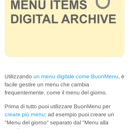
Utilizzando
un menu digitale come BuonMenu
, è
facile gestire un menu che cambia
frequentemente, come il menu del giorno.
Prima di tutto puoi utilizzare BuonMenu per
creare più menu
: ad esempio puoi creare un
"Menu del giorno" separato dal "Menu alla