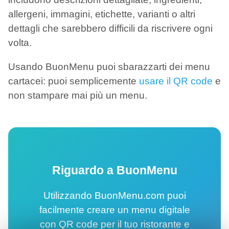
allergeni, immagini, etichette, varianti o altri
dettagli che sarebbero difficili da riscrivere ogni
volta.
Usando BuonMenu puoi sbarazzarti dei menu
cartacei: puoi semplicemente
usare il QR code
e
non stampare mai più un menu.
Riguardo a BuonMenu
Utilizzando BuonMenu.com puoi
facilmente creare un menu digitale
con QR code per il tuo ristorante e