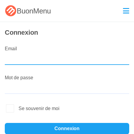
BuonMenu
Connexion
Email
Mot de passe
Se souvenir de moi
Connexion