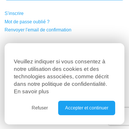
S'inscrire
Mot de passe oublié ?
Renvoyer l'email de confirmation
Veuillez indiquer si vous consentez à
notre utilisation des cookies et des
technologies associées, comme décrit
dans notre politique de confidentialité.
En savoir plus
Refuser
Accepter et continuer