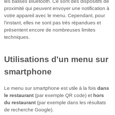
les balises Bluetooth. Ce sont des dispositifs de
proximité qui peuvent envoyer une notification à
votre appareil avec le menu. Cependant, pour
l'instant, elles ne sont pas très répandues et
présentent encore de nombreuses limites
techniques.
Utilisations d'un menu sur
smartphone
Le menu sur smartphone est utile à la fois
dans
le restaurant
(par exemple QR code) et
hors
du restaurant
(par exemple dans les résultats
de recherche Google).