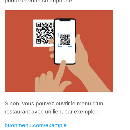
photo de votre smartphone.
Sinon, vous pouvez ouvrir le menu d'un
restaurant avec un lien, par exemple :
buonmenu.com/example