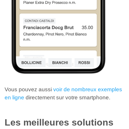
Vous pouvez aussi
voir de nombreux exemples
en ligne
directement sur votre smartphone.
Les meilleures solutions