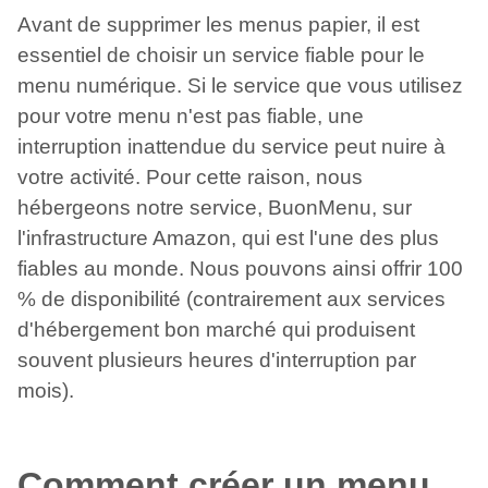
Avant de supprimer les menus papier, il est
essentiel de choisir un service fiable pour le
menu numérique. Si le service que vous utilisez
pour votre menu n'est pas fiable, une
interruption inattendue du service peut nuire à
votre activité. Pour cette raison, nous
hébergeons notre service, BuonMenu, sur
l'infrastructure Amazon, qui est l'une des plus
fiables au monde. Nous pouvons ainsi offrir 100
% de disponibilité (contrairement aux services
d'hébergement bon marché qui produisent
souvent plusieurs heures d'interruption par
mois).
Comment créer un menu