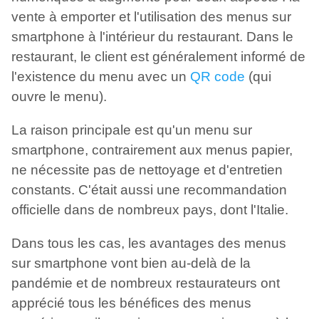
vente à emporter et l'utilisation des menus sur
smartphone à l'intérieur du restaurant. Dans le
restaurant, le client est généralement informé de
l'existence du menu avec un
QR code
(qui
ouvre le menu).
La raison principale est qu'un menu sur
smartphone, contrairement aux menus papier,
ne nécessite pas de nettoyage et d'entretien
constants. C'était aussi une recommandation
officielle dans de nombreux pays, dont l'Italie.
Dans tous les cas, les avantages des menus
sur smartphone vont bien au-delà de la
pandémie et de nombreux restaurateurs ont
apprécié tous les bénéfices des menus