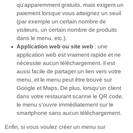
qu'apparemment gratuits, mais exigent un
paiement lorsque vous atteignez un seuil
(par exemple un certain nombre de
visiteurs, un certain nombre de produits
dans le menu, etc.).
Application web ou site web
: une
application web est vraiment rapide et ne
nécessite aucun téléchargement. Il est
aussi facile de partager un lien vers votre
menu, et le menu peut être trouvé sur
Google et Maps. De plus, lorsqu'un client
dans votre restaurant scanne le QR code,
le menu s'ouvre immédiatement sur le
smartphone sans aucun téléchargement.
Enfin, si vous voulez créer un menu sur