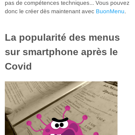
pas de compétences techniques... Vous pouvez
donc le créer dès maintenant avec
BuonMenu
.
La popularité des menus
sur smartphone après le
Covid