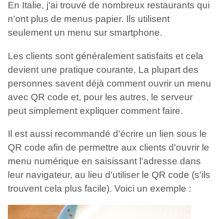
En Italie, j'ai trouvé de nombreux restaurants qui
n'ont plus de menus papier. Ils utilisent
seulement un menu sur smartphone.
Les clients sont généralement satisfaits et cela
devient une pratique courante. La plupart des
personnes savent déjà comment ouvrir un menu
avec QR code et, pour les autres, le serveur
peut simplement expliquer comment faire.
Il est aussi recommandé d'écrire un lien sous le
QR code afin de permettre aux clients d'ouvrir le
menu numérique en saisissant l'adresse dans
leur navigateur, au lieu d'utiliser le QR code (s'ils
trouvent cela plus facile). Voici un exemple :