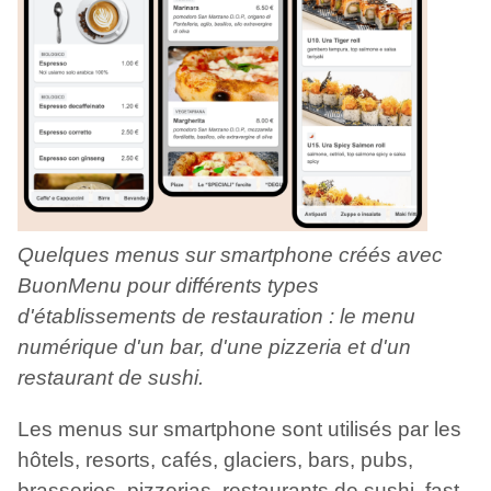
Quelques menus sur smartphone créés avec
BuonMenu pour différents types
d'établissements de restauration : le menu
numérique d'un bar, d'une pizzeria et d'un
restaurant de sushi.
Les menus sur smartphone sont utilisés par les
hôtels, resorts, cafés, glaciers, bars, pubs,
brasseries, pizzerias, restaurants de sushi, fast-