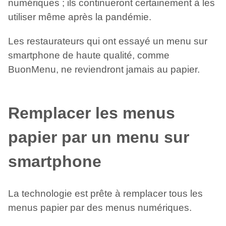
numériques ; ils continueront certainement à les
utiliser même après la pandémie.
Les restaurateurs qui ont essayé un menu sur
smartphone de haute qualité, comme
BuonMenu, ne reviendront jamais au papier.
Remplacer les menus
papier par un menu sur
smartphone
La technologie est prête à remplacer tous les
menus papier par des menus numériques.