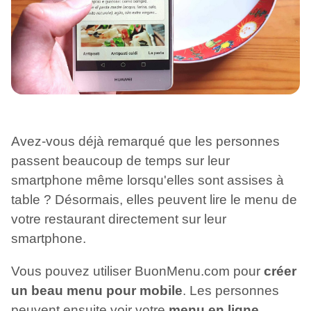
Avez-vous déjà remarqué que les personnes
passent beaucoup de temps sur leur
smartphone même lorsqu'elles sont assises à
table ? Désormais, elles peuvent lire le menu de
votre restaurant directement sur leur
smartphone.
Vous pouvez utiliser BuonMenu.com pour
créer
un beau menu pour mobile
. Les personnes
peuvent ensuite voir votre
menu en ligne
,