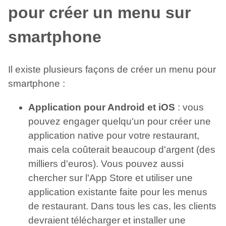
pour créer un menu sur
smartphone
Il existe plusieurs façons de créer un menu pour
smartphone :
Application pour Android et iOS
: vous
pouvez engager quelqu'un pour créer une
application native pour votre restaurant,
mais cela coûterait beaucoup d'argent (des
milliers d'euros). Vous pouvez aussi
chercher sur l'App Store et utiliser une
application existante faite pour les menus
de restaurant. Dans tous les cas, les clients
devraient télécharger et installer une