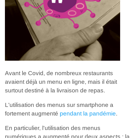
Avant le Covid, de nombreux restaurants
avaient déjà un menu en ligne, mais il était
surtout destiné à la livraison de repas.
L'utilisation des menus sur smartphone a
fortement augmenté
pendant la pandémie
.
En particulier, l'utilisation des menus
numériques a augmenté pour deux aspects : la