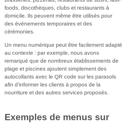
foods, discothèques, clubs et restaurants à
domicile. Ils peuvent même être utilisés pour
des événements temporaires et des
cérémonies.
Un menu numérique peut être facilement adapté
au contexte : par exemple, nous avons
remarqué que de nombreux établissements de
plage et piscines ajoutent simplement des
autocollants avec le QR code sur les parasols
afin d'informer les clients à propos de la
nourriture et des autres services proposés.
Exemples de menus sur