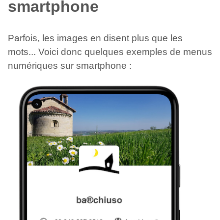
smartphone
Parfois, les images en disent plus que les
mots... Voici donc quelques exemples de menus
numériques sur smartphone :