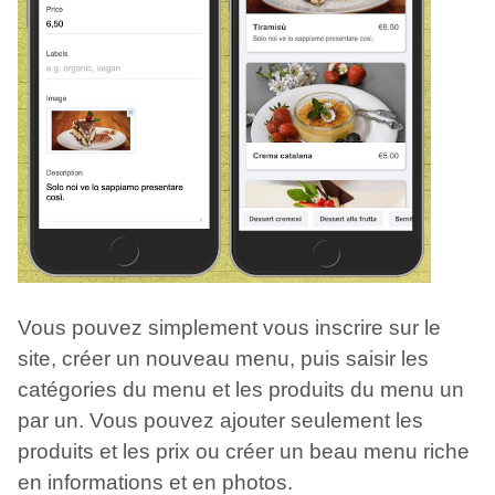
Vous pouvez simplement vous inscrire sur le
site, créer un nouveau menu, puis saisir les
catégories du menu et les produits du menu un
par un. Vous pouvez ajouter seulement les
produits et les prix ou créer un beau menu riche
en informations et en photos.