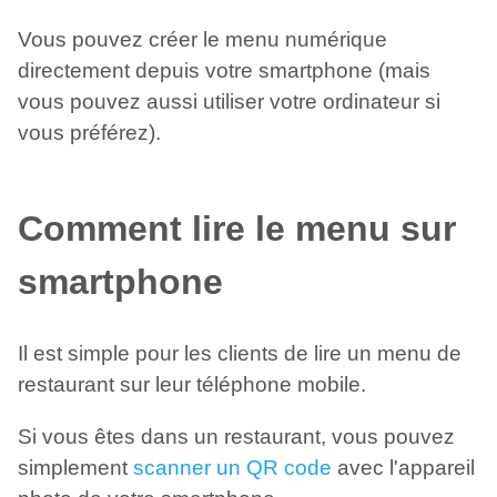
Vous pouvez créer le menu numérique
directement depuis votre smartphone (mais
vous pouvez aussi utiliser votre ordinateur si
vous préférez).
Comment lire le menu sur
smartphone
Il est simple pour les clients de lire un menu de
restaurant sur leur téléphone mobile.
Si vous êtes dans un restaurant, vous pouvez
simplement
scanner un QR code
avec l'appareil