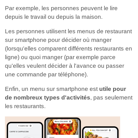
Par exemple, les personnes peuvent le lire
depuis le travail ou depuis la maison.
Les personnes utilisent les menus de restaurant
sur smartphone pour décider où manger
(lorsqu'elles comparent différents restaurants en
ligne) ou quoi manger (par exemple parce
qu'elles veulent décider à l'avance ou passer
une commande par téléphone).
Enfin, un menu sur smartphone est
utile pour
de nombreux types d'activités
, pas seulement
les restaurants.