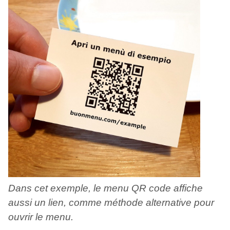
Dans cet exemple, le menu QR code affiche
aussi un lien, comme méthode alternative pour
ouvrir le menu.