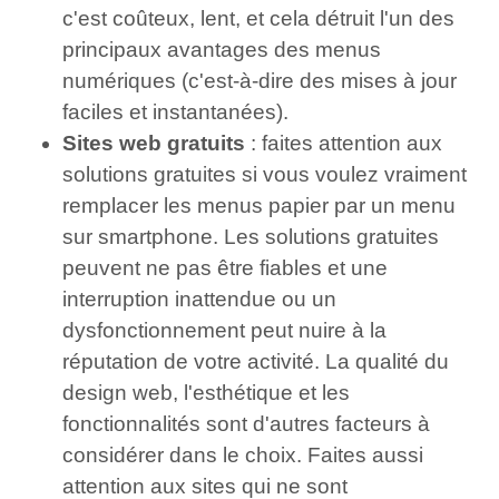
c'est coûteux, lent, et cela détruit l'un des
principaux avantages des menus
numériques (c'est-à-dire des mises à jour
faciles et instantanées).
Sites web gratuits
: faites attention aux
solutions gratuites si vous voulez vraiment
remplacer les menus papier par un menu
sur smartphone. Les solutions gratuites
peuvent ne pas être fiables et une
interruption inattendue ou un
dysfonctionnement peut nuire à la
réputation de votre activité. La qualité du
design web, l'esthétique et les
fonctionnalités sont d'autres facteurs à
considérer dans le choix. Faites aussi
attention aux sites qui ne sont