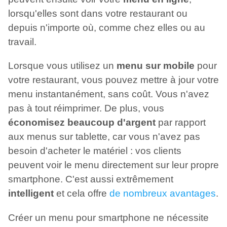
lorsqu'elles sont dans votre restaurant ou
depuis n'importe où, comme chez elles ou au
travail.
Lorsque vous utilisez un
menu sur mobile
pour
votre restaurant, vous pouvez mettre à jour votre
menu instantanément, sans coût. Vous n'avez
pas à tout réimprimer. De plus, vous
économisez beaucoup d'argent
par rapport
aux menus sur tablette, car vous n'avez pas
besoin d'acheter le matériel : vos clients
peuvent voir le menu directement sur leur propre
smartphone. C'est aussi extrêmement
intelligent
et cela offre
de nombreux avantages
.
Créer un menu pour smartphone ne nécessite