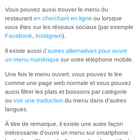
Vous pouvez aussi trouver le menu du
restaurant
en cherchant en ligne
ou lorsque
vous êtes sur les réseaux sociaux (par exemple
Facebook
,
Instagram
).
Il existe aussi
d'autres alternatives pour ouvrir
un menu numérique
sur votre téléphone mobile.
Une fois le menu ouvert, vous pouvez le lire
comme une page web normale et vous pouvez
aussi filtrer les plats et boissons par catégorie
ou
voir une traduction
du menu dans d'autres
langues.
À titre de remarque, il existe une autre façon
intéressante d'ouvrir un menu sur smartphone :