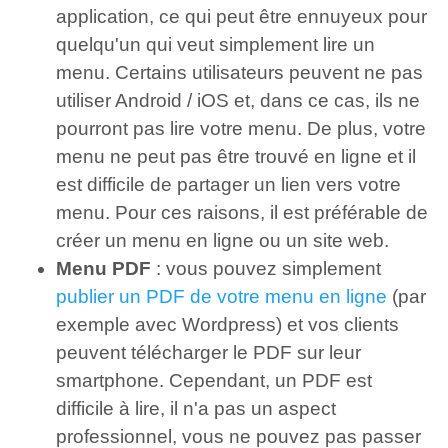
application, ce qui peut être ennuyeux pour
quelqu'un qui veut simplement lire un
menu. Certains utilisateurs peuvent ne pas
utiliser Android / iOS et, dans ce cas, ils ne
pourront pas lire votre menu. De plus, votre
menu ne peut pas être trouvé en ligne et il
est difficile de partager un lien vers votre
menu. Pour ces raisons, il est préférable de
créer un menu en ligne ou un site web.
Menu PDF
: vous pouvez simplement
publier un PDF de votre menu en ligne
(par
exemple avec Wordpress) et vos clients
peuvent télécharger le PDF sur leur
smartphone. Cependant, un PDF est
difficile à lire, il n'a pas un aspect
professionnel, vous ne pouvez pas passer