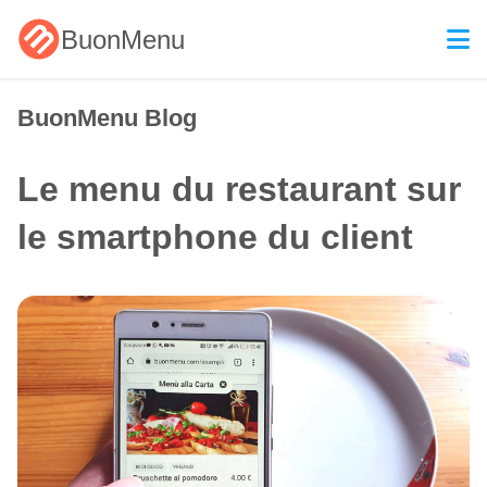
BuonMenu
BuonMenu Blog
Le menu du restaurant sur
le smartphone du client