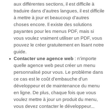
aux différentes sections, il est difficile à
traduire dans d'autres langues, il est difficile
à mettre à jour et beaucoup d'autres
choses encore. Il existe des solutions
payantes pour les menus PDF, mais si
vous voulez vraiment utiliser un PDF, vous
pouvez le créer gratuitement en lisant notre
guide.
Contacter une agence web
: n'importe
quelle agence web peut créer un menu
personnalisé pour vous. Le problème dans
ce cas est le coût d'embauche d'un
développeur et de maintenance du menu
en ligne. De plus, chaque fois que vous
voulez mettre à jour un produit du menu,
vous devez contacter le développeur...