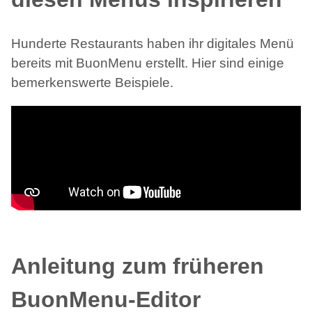
Hunderte Restaurants haben ihr digitales Menü
bereits mit BuonMenu erstellt. Hier sind einige
bemerkenswerte Beispiele.
Anleitung zum früheren
BuonMenu-Editor