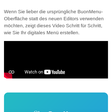
Wenn Sie lieber die ursprüngliche BuonMenu-
Oberfläche statt des neuen Editors verwenden
möchten, zeigt dieses Video Schritt für Schritt,
wie Sie Ihr digitales Menü erstellen.