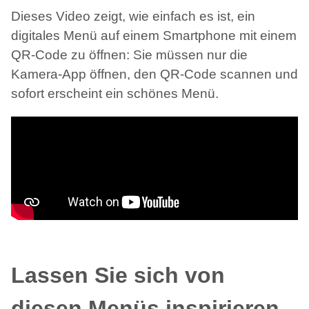
Dieses Video zeigt, wie einfach es ist, ein
digitales Menü auf einem Smartphone mit einem
QR-Code zu öffnen: Sie müssen nur die
Kamera-App öffnen, den QR-Code scannen und
sofort erscheint ein schönes Menü.
Lassen Sie sich von
diesen Menüs inspirieren