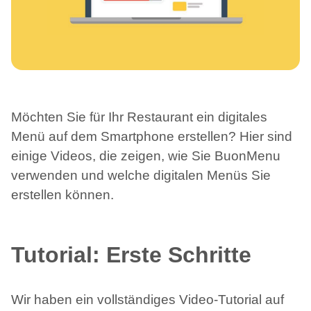
Möchten Sie für Ihr Restaurant ein digitales
Menü auf dem Smartphone erstellen? Hier sind
einige Videos, die zeigen, wie Sie BuonMenu
verwenden und welche digitalen Menüs Sie
erstellen können.
Tutorial: Erste Schritte
Wir haben ein vollständiges Video-Tutorial auf