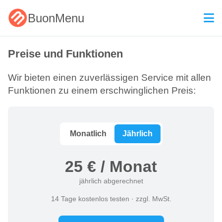
BuonMenu
Preise und Funktionen
Wir bieten einen zuverlässigen Service mit allen
Funktionen zu einem erschwinglichen Preis:
Monatlich
Jährlich
25 € / Monat
jährlich abgerechnet
14 Tage kostenlos testen · zzgl. MwSt.