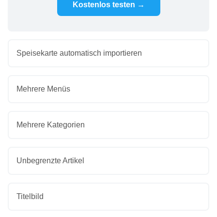
Kostenlos testen →
Speisekarte automatisch importieren
Mehrere Menüs
Mehrere Kategorien
Unbegrenzte Artikel
Titelbild