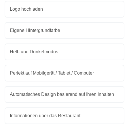
Logo hochladen
Eigene Hintergrundfarbe
Hell- und Dunkelmodus
Perfekt auf Mobilgerät / Tablet / Computer
Automatisches Design basierend auf Ihren Inhalten
Informationen über das Restaurant