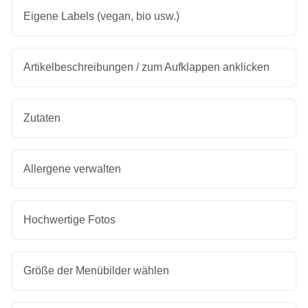
Eigene Labels (vegan, bio usw.)
Artikelbeschreibungen / zum Aufklappen anklicken
Zutaten
Allergene verwalten
Hochwertige Fotos
Größe der Menübilder wählen