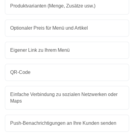
Produktvarianten (Menge, Zusätze usw.)
Optionaler Preis für Menü und Artikel
Eigener Link zu Ihrem Menü
QR-Code
Einfache Verbindung zu sozialen Netzwerken oder
Maps
Push-Benachrichtigungen an Ihre Kunden senden