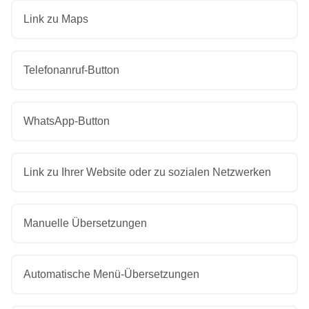
Link zu Maps
Telefonanruf-Button
WhatsApp-Button
Link zu Ihrer Website oder zu sozialen Netzwerken
Manuelle Übersetzungen
Automatische Menü-Übersetzungen