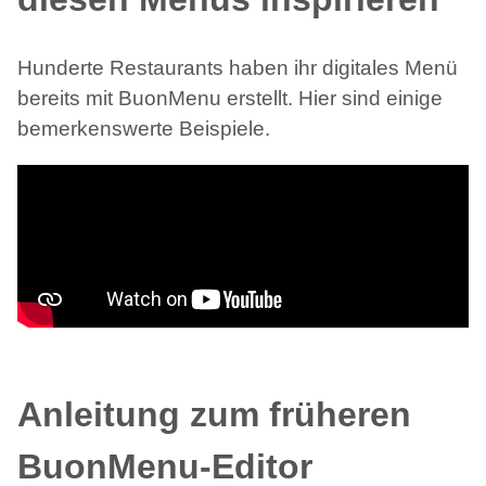
Hunderte Restaurants haben ihr digitales Menü
bereits mit BuonMenu erstellt. Hier sind einige
bemerkenswerte Beispiele.
Anleitung zum früheren
BuonMenu-Editor