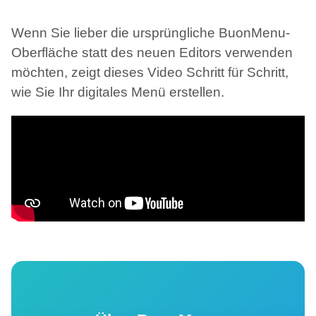
Wenn Sie lieber die ursprüngliche BuonMenu-
Oberfläche statt des neuen Editors verwenden
möchten, zeigt dieses Video Schritt für Schritt,
wie Sie Ihr digitales Menü erstellen.