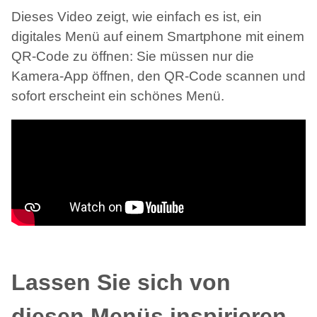
Dieses Video zeigt, wie einfach es ist, ein
digitales Menü auf einem Smartphone mit einem
QR-Code zu öffnen: Sie müssen nur die
Kamera-App öffnen, den QR-Code scannen und
sofort erscheint ein schönes Menü.
Lassen Sie sich von
diesen Menüs inspirieren