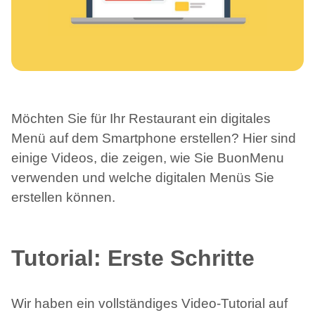
Möchten Sie für Ihr Restaurant ein digitales
Menü auf dem Smartphone erstellen? Hier sind
einige Videos, die zeigen, wie Sie BuonMenu
verwenden und welche digitalen Menüs Sie
erstellen können.
Tutorial: Erste Schritte
Wir haben ein vollständiges Video-Tutorial auf