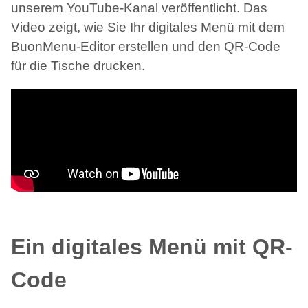
unserem YouTube-Kanal veröffentlicht. Das
Video zeigt, wie Sie Ihr digitales Menü mit dem
BuonMenu-Editor erstellen und den QR-Code
für die Tische drucken.
Ein digitales Menü mit QR-
Code