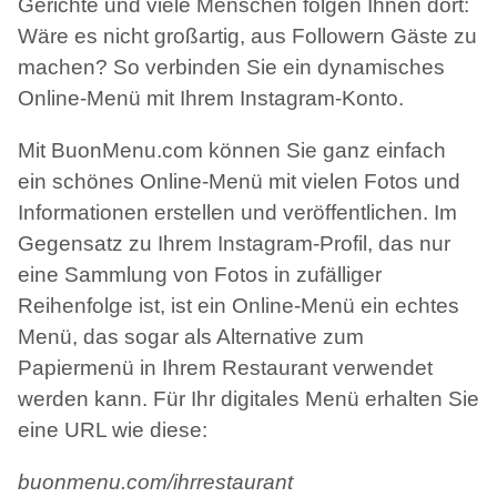
Gerichte und viele Menschen folgen Ihnen dort:
Wäre es nicht großartig, aus Followern Gäste zu
machen? So verbinden Sie ein dynamisches
Online-Menü mit Ihrem Instagram-Konto.
Mit BuonMenu.com können Sie ganz einfach
ein schönes Online-Menü mit vielen Fotos und
Informationen erstellen und veröffentlichen. Im
Gegensatz zu Ihrem Instagram-Profil, das nur
eine Sammlung von Fotos in zufälliger
Reihenfolge ist, ist ein Online-Menü ein echtes
Menü, das sogar als Alternative zum
Papiermenü in Ihrem Restaurant verwendet
werden kann. Für Ihr digitales Menü erhalten Sie
eine URL wie diese:
buonmenu.com/ihrrestaurant