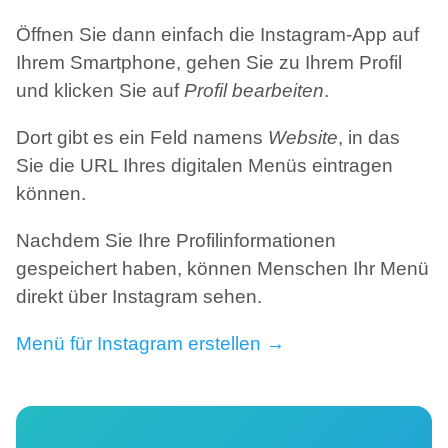
Öffnen Sie dann einfach die Instagram-App auf
Ihrem Smartphone, gehen Sie zu Ihrem Profil
und klicken Sie auf
Profil bearbeiten
.
Dort gibt es ein Feld namens
Website
, in das
Sie die URL Ihres digitalen Menüs eintragen
können.
Nachdem Sie Ihre Profilinformationen
gespeichert haben, können Menschen Ihr Menü
direkt über Instagram sehen.
Menü für Instagram erstellen →