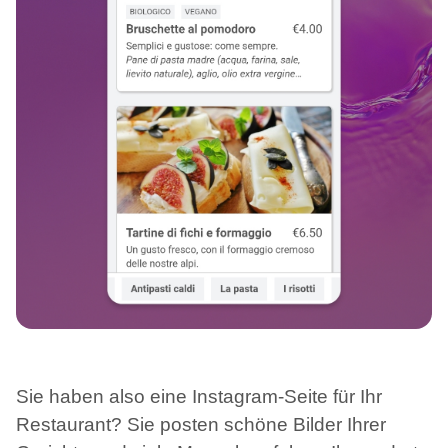
Sie haben also eine Instagram-Seite für Ihr
Restaurant? Sie posten schöne Bilder Ihrer