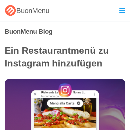
BuonMenu
BuonMenu Blog
Ein Restaurantmenü zu
Instagram hinzufügen