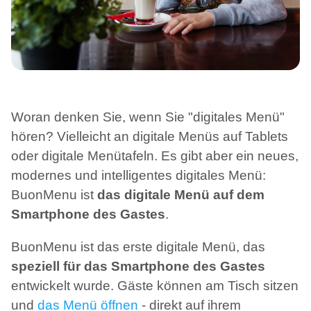
Woran denken Sie, wenn Sie "digitales Menü"
hören? Vielleicht an digitale Menüs auf Tablets
oder digitale Menütafeln. Es gibt aber ein neues,
modernes und intelligentes digitales Menü:
BuonMenu ist
das digitale Menü auf dem
Smartphone des Gastes
.
BuonMenu ist das erste digitale Menü, das
speziell für das Smartphone des Gastes
entwickelt wurde. Gäste können am Tisch sitzen
und
das Menü öffnen
- direkt auf ihrem