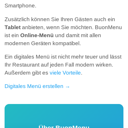
Smartphone.
Zusätzlich können Sie Ihren Gästen auch ein
Tablet
anbieten, wenn Sie möchten. BuonMenu
ist ein
Online-Menü
und damit mit allen
modernen Geräten kompatibel.
Ein digitales Menü ist nicht mehr teuer und lässt
Ihr Restaurant auf jeden Fall modern wirken.
Außerdem gibt es
viele Vorteile
.
Digitales Menü erstellen →