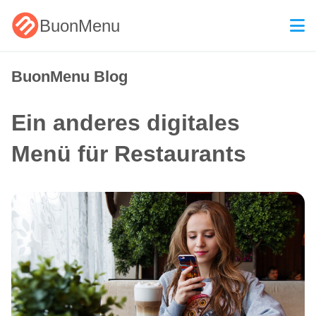
BuonMenu
BuonMenu Blog
Ein anderes digitales
Menü für Restaurants