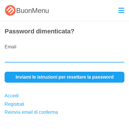
BuonMenu
Password dimenticata?
Email
Inviami le istruzioni per resettare la password
Accedi
Registrati
Reinvia email di conferma