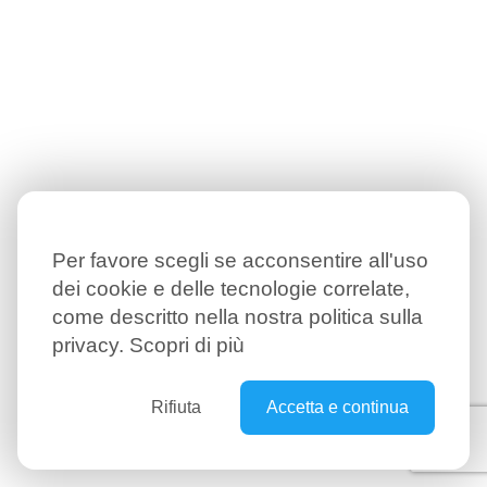
Per favore scegli se acconsentire all'uso
dei cookie e delle tecnologie correlate,
come descritto nella nostra politica sulla
privacy.
Scopri di più
Rifiuta
Accetta e continua