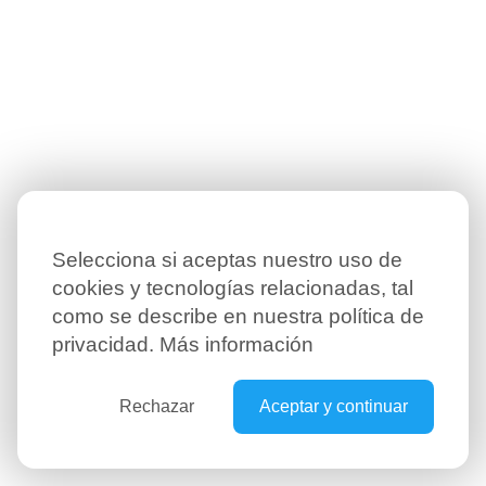
Selecciona si aceptas nuestro uso de
cookies y tecnologías relacionadas, tal
como se describe en nuestra política de
privacidad.
Más información
Rechazar
Aceptar y continuar