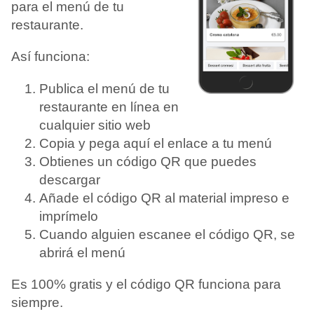
para el menú de tu
restaurante.
Así funciona:
Publica el menú de tu
restaurante en línea en
cualquier sitio web
Copia y pega aquí el enlace a tu menú
Obtienes un código QR que puedes
descargar
Añade el código QR al material impreso e
imprímelo
Cuando alguien escanee el código QR, se
abrirá el menú
Es 100% gratis y el código QR funciona para
siempre.