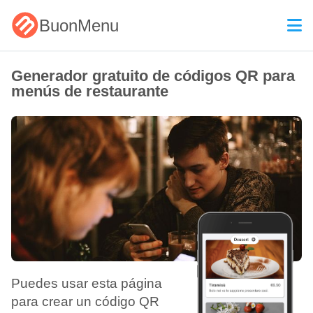
BuonMenu
Generador gratuito de códigos QR para
menús de restaurante
Puedes usar esta página
para crear un código QR