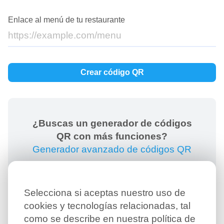
Enlace al menú de tu restaurante
¿Buscas un generador de códigos
QR con más funciones?
Generador avanzado de códigos QR
→
Selecciona si aceptas nuestro uso de
cookies y tecnologías relacionadas, tal
como se describe en nuestra política de
¿Quieres crear un menú en línea