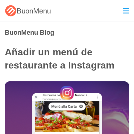
BuonMenu
BuonMenu Blog
Añadir un menú de
restaurante a Instagram