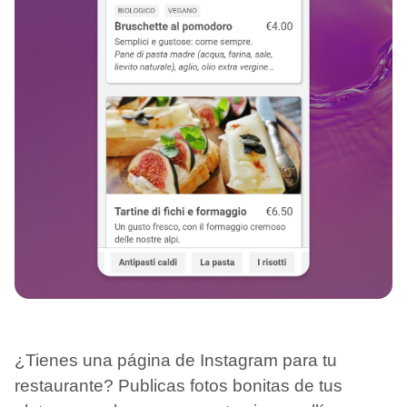
¿Tienes una página de Instagram para tu
restaurante? Publicas fotos bonitas de tus