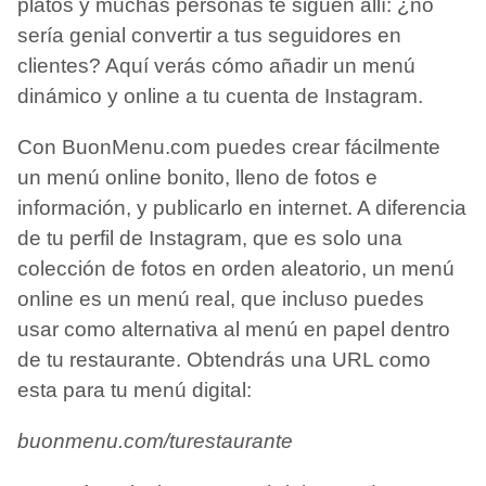
platos y muchas personas te siguen allí: ¿no
sería genial convertir a tus seguidores en
clientes? Aquí verás cómo añadir un menú
dinámico y online a tu cuenta de Instagram.
Con BuonMenu.com puedes crear fácilmente
un menú online bonito, lleno de fotos e
información, y publicarlo en internet. A diferencia
de tu perfil de Instagram, que es solo una
colección de fotos en orden aleatorio, un menú
online es un menú real, que incluso puedes
usar como alternativa al menú en papel dentro
de tu restaurante. Obtendrás una URL como
esta para tu menú digital:
buonmenu.com/turestaurante