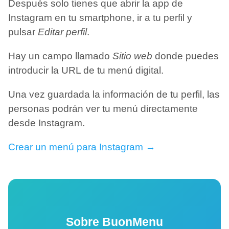
Después solo tienes que abrir la app de
Instagram en tu smartphone, ir a tu perfil y
pulsar
Editar perfil
.
Hay un campo llamado
Sitio web
donde puedes
introducir la URL de tu menú digital.
Una vez guardada la información de tu perfil, las
personas podrán ver tu menú directamente
desde Instagram.
Crear un menú para Instagram →
Sobre BuonMenu