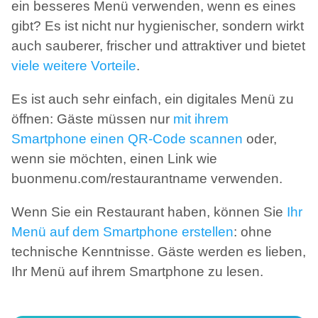
ein besseres Menü verwenden, wenn es eines
gibt? Es ist nicht nur hygienischer, sondern wirkt
auch sauberer, frischer und attraktiver und bietet
viele weitere Vorteile
.
Es ist auch sehr einfach, ein digitales Menü zu
öffnen: Gäste müssen nur
mit ihrem
Smartphone einen QR-Code scannen
oder,
wenn sie möchten, einen Link wie
buonmenu.com/restaurantname verwenden.
Wenn Sie ein Restaurant haben, können Sie
Ihr
Menü auf dem Smartphone erstellen
: ohne
technische Kenntnisse. Gäste werden es lieben,
Ihr Menü auf ihrem Smartphone zu lesen.