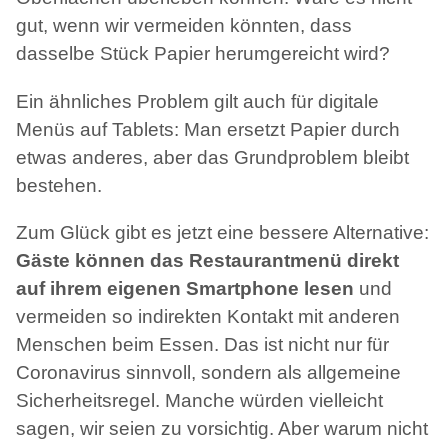
gut, wenn wir vermeiden könnten, dass
dasselbe Stück Papier herumgereicht wird?
Ein ähnliches Problem gilt auch für digitale
Menüs auf Tablets: Man ersetzt Papier durch
etwas anderes, aber das Grundproblem bleibt
bestehen.
Zum Glück gibt es jetzt eine bessere Alternative:
Gäste können das Restaurantmenü direkt
auf ihrem eigenen Smartphone lesen
und
vermeiden so indirekten Kontakt mit anderen
Menschen beim Essen. Das ist nicht nur für
Coronavirus sinnvoll, sondern als allgemeine
Sicherheitsregel. Manche würden vielleicht
sagen, wir seien zu vorsichtig. Aber warum nicht