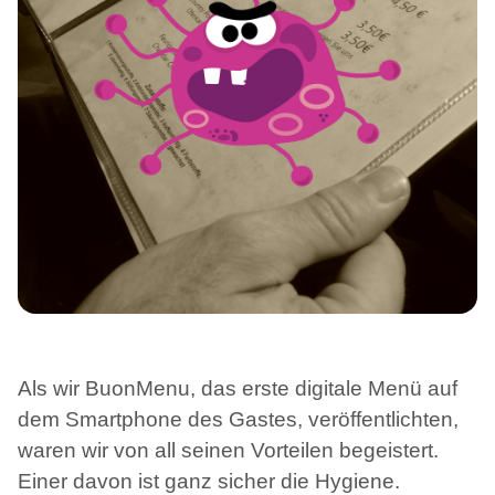
Als wir BuonMenu, das erste digitale Menü auf
dem Smartphone des Gastes, veröffentlichten,
waren wir von all seinen Vorteilen begeistert.
Einer davon ist ganz sicher die Hygiene.