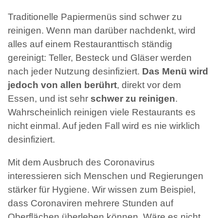
Traditionelle Papiermenüs sind schwer zu
reinigen. Wenn man darüber nachdenkt, wird
alles auf einem Restauranttisch ständig
gereinigt: Teller, Besteck und Gläser werden
nach jeder Nutzung desinfiziert.
Das Menü wird
jedoch von allen berührt
, direkt vor dem
Essen, und ist sehr
schwer zu reinigen
.
Wahrscheinlich reinigen viele Restaurants es
nicht einmal. Auf jeden Fall wird es nie wirklich
desinfiziert.
Mit dem Ausbruch des Coronavirus
interessieren sich Menschen und Regierungen
stärker für Hygiene. Wir wissen zum Beispiel,
dass Coronaviren mehrere Stunden auf
Oberflächen überleben können. Wäre es nicht