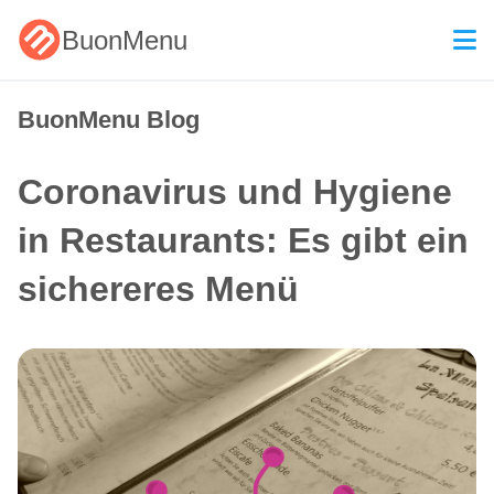
BuonMenu
BuonMenu Blog
Coronavirus und Hygiene
in Restaurants: Es gibt ein
sichereres Menü