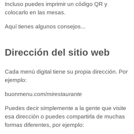
Incluso puedes imprimir un código QR y
colocarlo en las mesas.
Aquí tienes algunos consejos...
Dirección del sitio web
Cada menú digital tiene su propia dirección. Por
ejemplo:
buonmenu.com/
mirestaurante
Puedes decir simplemente a la gente que visite
esa dirección o puedes compartirla de muchas
formas diferentes, por ejemplo: