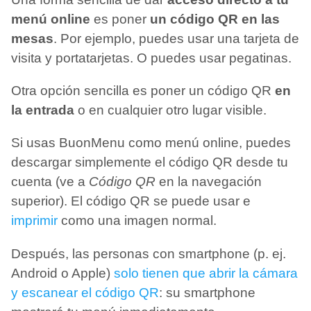
menú online
es poner
un código QR en las
mesas
. Por ejemplo, puedes usar una tarjeta de
visita y portatarjetas. O puedes usar pegatinas.
Otra opción sencilla es poner un código QR
en
la entrada
o en cualquier otro lugar visible.
Si usas BuonMenu como menú online, puedes
descargar simplemente el código QR desde tu
cuenta (ve a
Código QR
en la navegación
superior). El código QR se puede usar e
imprimir
como una imagen normal.
Después, las personas con smartphone (p. ej.
Android o Apple)
solo tienen que abrir la cámara
y escanear el código QR
: su smartphone