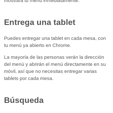
mostrará tu menú inmediatamente.
Entrega una tablet
Puedes entregar una tablet en cada mesa, con
tu menú ya abierto en Chrome.
La mayoría de las personas verán la dirección
del menú y abrirán el menú directamente en su
móvil, así que no necesitas entregar varias
tablets por cada mesa.
Búsqueda