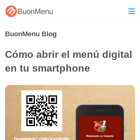
BuonMenu
BuonMenu Blog
Cómo abrir el menú digital
en tu smartphone