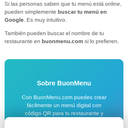
Si las personas saben que tu menú está online,
pueden simplemente
buscar tu menú en
Google
. Es muy intuitivo.
También pueden buscar el nombre de tu
restaurante en
buonmenu.com
si lo prefieren.
Sobre BuonMenu
Con BuonMenu.com puedes crear
fácilmente un menú digital con
código QR para tu restaurante y
permitir que tus clientes consulten tu