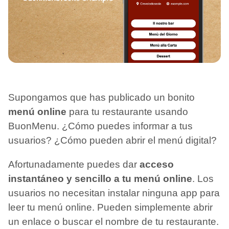
Supongamos que has publicado un bonito
menú online
para tu restaurante usando
BuonMenu. ¿Cómo puedes informar a tus
usuarios? ¿Cómo pueden abrir el menú digital?
Afortunadamente puedes dar
acceso
instantáneo y sencillo a tu menú online
. Los
usuarios no necesitan instalar ninguna app para
leer tu menú online. Pueden simplemente abrir
un enlace o buscar el nombre de tu restaurante.